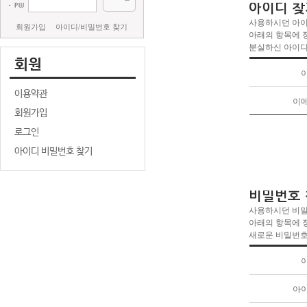
아이디 찾
사용하시던 아이
회원가입
아이디/비밀번호 찾기
아래의 항목에 
분실하신 아이디
회원
이용약관
이
회원가입
로그인
아이디 비밀번호 찾기
비밀번호
사용하시던 비
아래의 항목에 
새로운 비밀번호
아